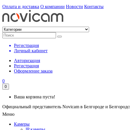
Оплата и доставка
О компании
Новости
Контакты
Регистрация
Личный кабинет
Авторизация
Регистрация
Оформление заказа
0
0
Ваша корзина пуста!
Официальный представитель Novicam в Белгороде и Белгородс
Меню
Камеры
IP камеры