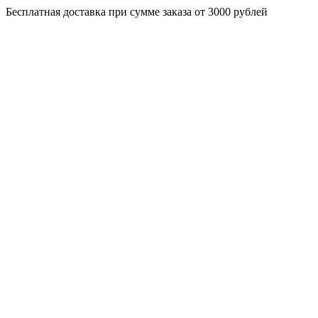
Бесплатная доставка при сумме заказа от 3000 рублей