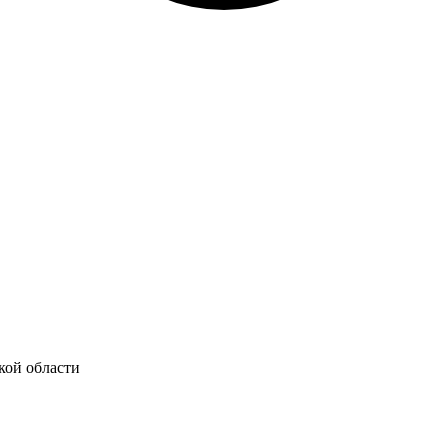
кой области